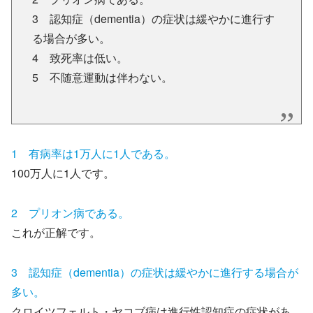
3 認知症（dementia）の症状は緩やかに進行す
る場合が多い。
4 致死率は低い。
5 不随意運動は伴わない。
1 有病率は1万人に1人である。
100万人に1人です。
2 プリオン病である。
これが正解です。
3 認知症（dementia）の症状は緩やかに進行する場合が
多い。
クロイツフェルト・ヤコブ病は進行性認知症の症状があ