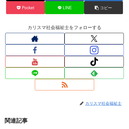
Pocket
LINE
コピー
カリスマ社会福祉士をフォローする
カリスマ社会福祉士
関連記事