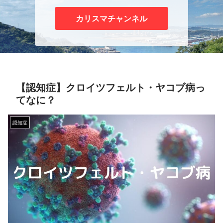
カリスマチャンネル
【認知症】クロイツフェルト・ヤコブ病っ
てなに？
認知症