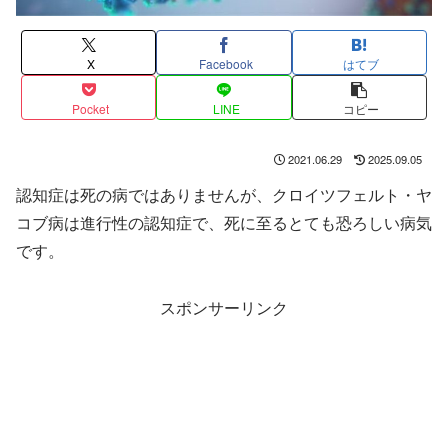
X
Facebook
はてブ
Pocket
LINE
コピー
2021.06.29
2025.09.05
認知症は死の病ではありませんが、クロイツフェルト・ヤ
コブ病は進行性の認知症で、死に至るとても恐ろしい病気
です。
スポンサーリンク