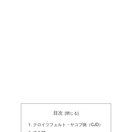
目次
クロイツフェルト・ヤコブ病（CJD）