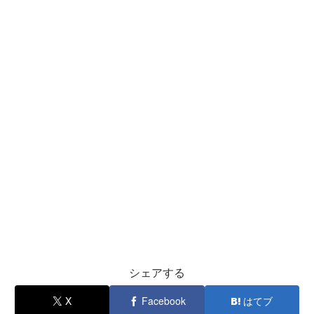
シェアする
X
Facebook
はてブ